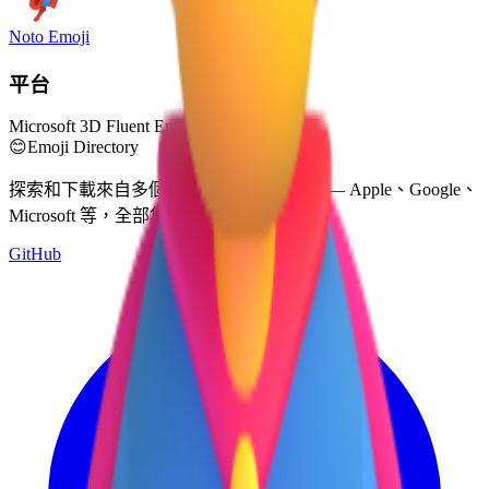
Noto Emoji
平台
Microsoft 3D Fluent Emoji
😊
Emoji Directory
探索和下載來自多個設計系統的表情符號 — Apple、Google、
Microsoft 等，全部集中在一個地方。
GitHub