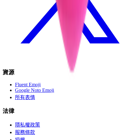
資源
Fluent Emoji
Google Noto Emoji
所有表情
法律
隱私權政策
服務條款
授權