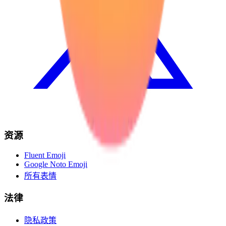
资源
Fluent Emoji
Google Noto Emoji
所有表情
法律
隐私政策