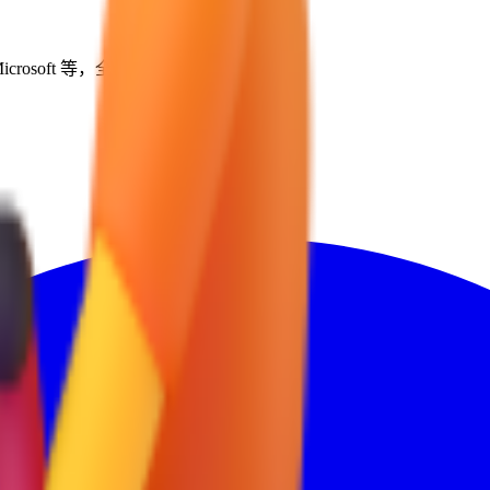
icrosoft 等，全部集中在一个地方。