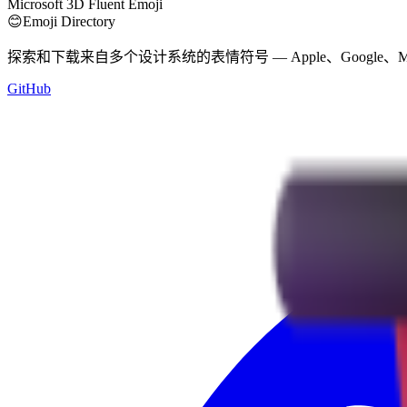
Microsoft 3D Fluent Emoji
😊
Emoji Directory
探索和下载来自多个设计系统的表情符号 — Apple、Google、M
GitHub