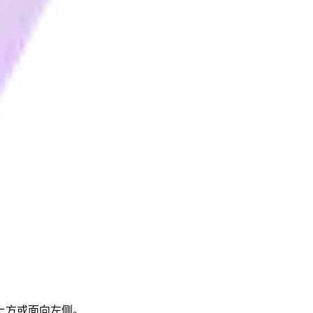
上方或面向左侧。