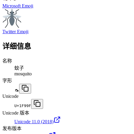
Microsoft Emoji
Twitter Emoji
详细信息
名称
蚊子
mosquito
字形
🦟
Unicode
U+
1F99F
Unicode 版本
Unicode 11.0
(2018)
发布版本