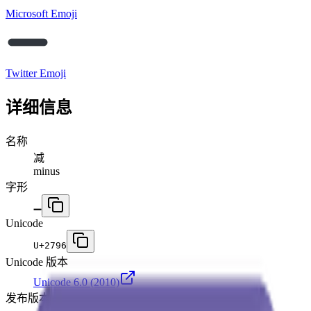
Microsoft Emoji
Twitter Emoji
详细信息
名称
减
minus
字形
➖
Unicode
U+
2796
Unicode 版本
Unicode 6.0
(2010)
发布版本