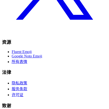
资源
Fluent Emoji
Google Noto Emoji
所有表情
法律
隐私政策
服务条款
许可证
致谢