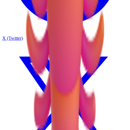
X (Twitter)