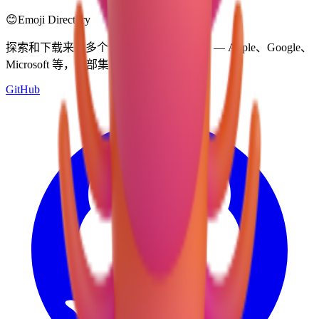
😊
Emoji Directory
探索和下载来自多个设计系统的表情符号 — Apple、Google、
Microsoft 等，全部集中在一个地方。
GitHub