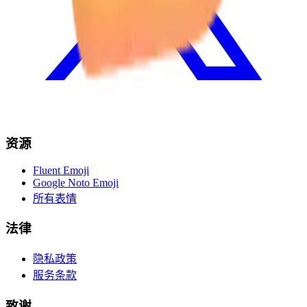
资源
Fluent Emoji
Google Noto Emoji
所有表情
法律
隐私政策
服务条款
致谢