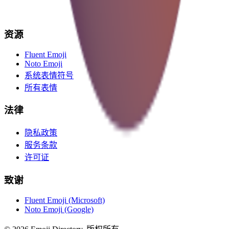
资源
Fluent Emoji
Noto Emoji
系统表情符号
所有表情
法律
隐私政策
服务条款
许可证
致谢
Fluent Emoji (Microsoft)
Noto Emoji (Google)