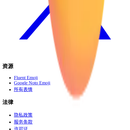
资源
Fluent Emoji
Google Noto Emoji
所有表情
法律
隐私政策
服务条款
许可证