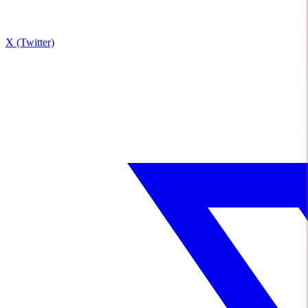
X (Twitter)