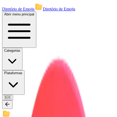
Diretório de Emojis
Diretório de Emojis
Abrir menu principal
Categorias
Plataformas
🇧🇷