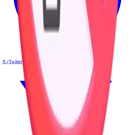
X (Twitter)