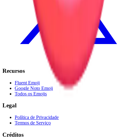
Recursos
Fluent Emoji
Google Noto Emoji
Todos os Emojis
Legal
Política de Privacidade
Termos de Serviço
Créditos