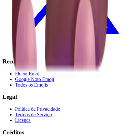
Recursos
Fluent Emoji
Google Noto Emoji
Todos os Emojis
Legal
Política de Privacidade
Termos de Serviço
Licença
Créditos