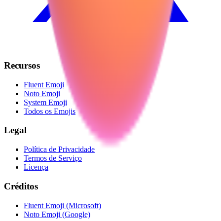
Recursos
Fluent Emoji
Noto Emoji
System Emoji
Todos os Emojis
Legal
Política de Privacidade
Termos de Serviço
Licença
Créditos
Fluent Emoji (Microsoft)
Noto Emoji (Google)