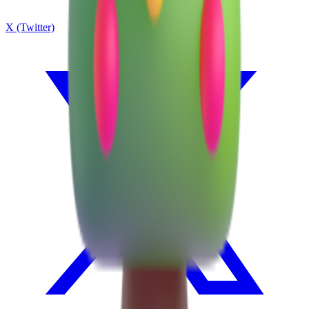
X (Twitter)