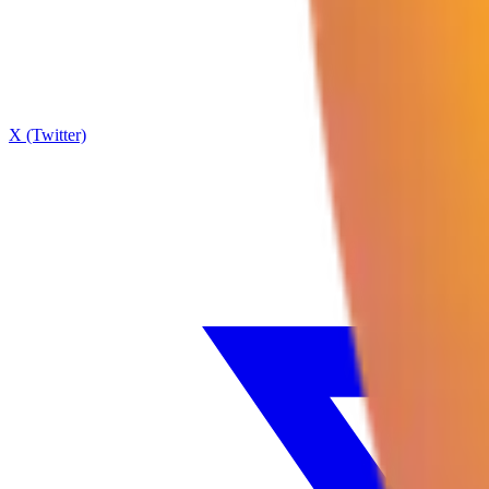
X (Twitter)