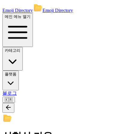
Emoji Directory
Emoji Directory
메인 메뉴 열기
카테고리
플랫폼
블로그
🇰🇷