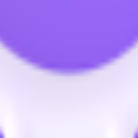
둥이를 나타냅니다.