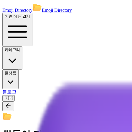
Emoji Directory
Emoji Directory
메인 메뉴 열기
카테고리
플랫폼
블로그
🇰🇷