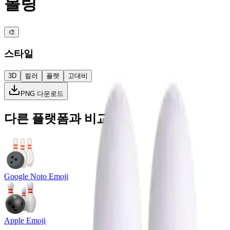
볼링
🎨
스타일
3D
컬러
플랫
고대비
PNG 다운로드
다른 플랫폼과 비교
Google Noto Emoji
Apple Emoji