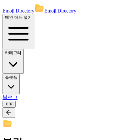
Emoji Directory
Emoji Directory
메인 메뉴 열기
카테고리
플랫폼
블로그
🇰🇷