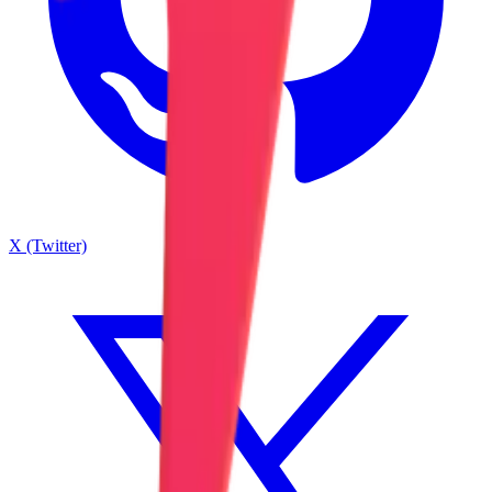
X (Twitter)