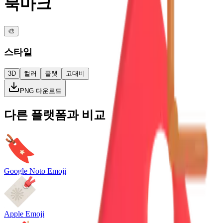
북마크
🎨
스타일
3D
컬러
플랫
고대비
PNG 다운로드
다른 플랫폼과 비교
Google Noto Emoji
Apple Emoji