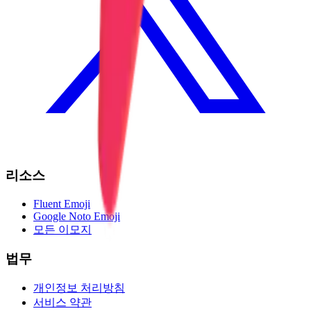
리소스
Fluent Emoji
Google Noto Emoji
모든 이모지
법무
개인정보 처리방침
서비스 약관