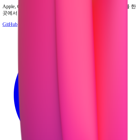
Apple, Google, Microsoft 등 여러 디자인 시스템의 이모지를 한
곳에서 탐색하고 다운로드하세요.
GitHub