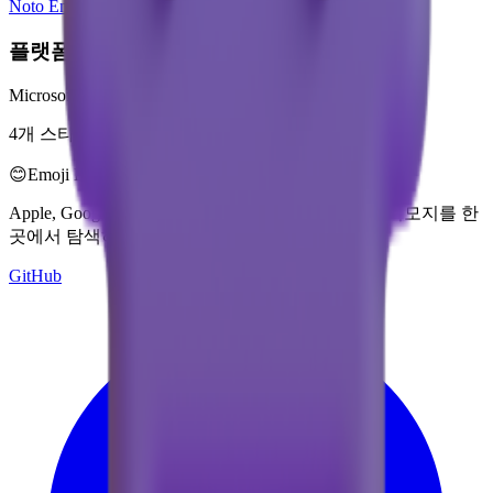
Noto Emoji
플랫폼
Microsoft 3D Fluent Emoji
4개 스타일로 제공
😊
Emoji Directory
Apple, Google, Microsoft 등 여러 디자인 시스템의 이모지를 한
곳에서 탐색하고 다운로드하세요.
GitHub