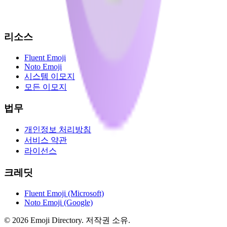
리소스
Fluent Emoji
Noto Emoji
시스템 이모지
모든 이모지
법무
개인정보 처리방침
서비스 약관
라이선스
크레딧
Fluent Emoji (Microsoft)
Noto Emoji (Google)
©
2026
Emoji Directory.
저작권 소유.