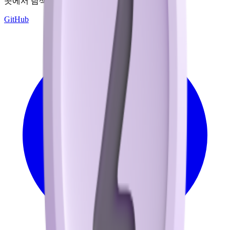
곳에서 탐색하고 다운로드하세요.
GitHub