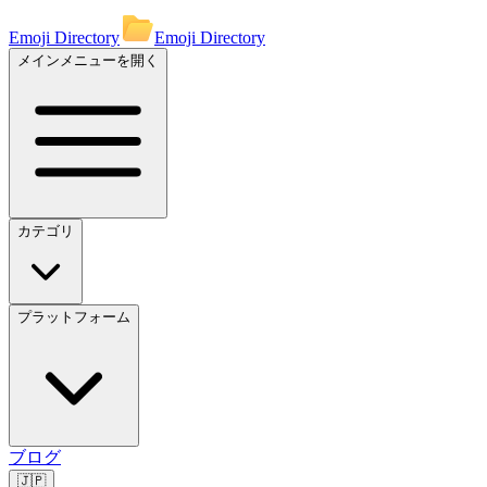
Emoji Directory
Emoji Directory
メインメニューを開く
カテゴリ
プラットフォーム
ブログ
🇯🇵