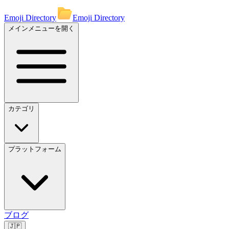
Emoji Directory
Emoji Directory
メインメニューを開く
カテゴリ
プラットフォーム
ブログ
🇯🇵