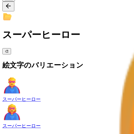
スーパーヒーロー
🎨
絵文字のバリエーション
スーパーヒーロー
スーパーヒーロー