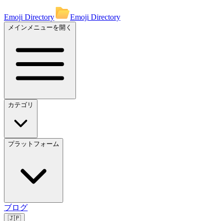
Emoji Directory
Emoji Directory
メインメニューを開く
カテゴリ
プラットフォーム
ブログ
🇯🇵