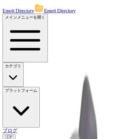
Emoji Directory
Emoji Directory
メインメニューを開く
カテゴリ
プラットフォーム
ブログ
🇯🇵