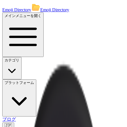
Emoji Directory
Emoji Directory
メインメニューを開く
カテゴリ
プラットフォーム
ブログ
🇯🇵