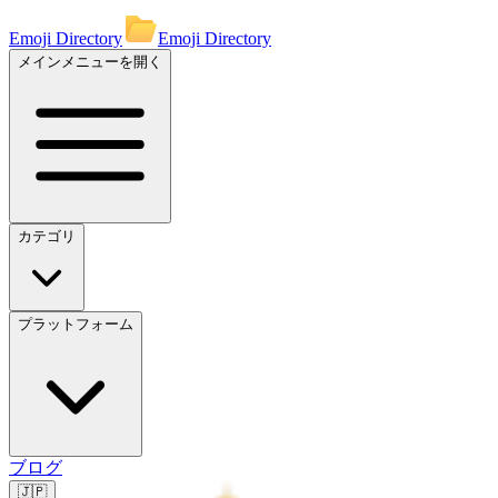
Emoji Directory
Emoji Directory
メインメニューを開く
カテゴリ
プラットフォーム
ブログ
🇯🇵