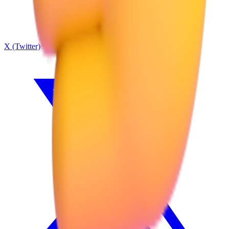
X (Twitter)