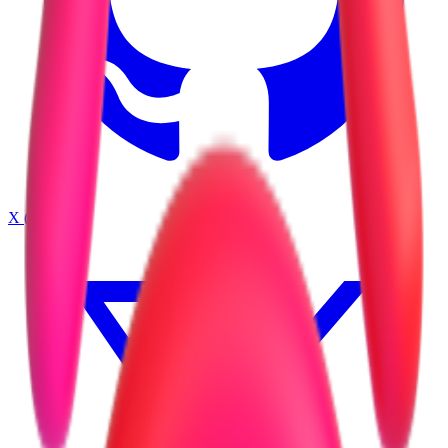
X (Twitter)